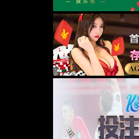
比亚迪第5
活动现场，王传福对500万新能源用户、政府部门、媒体朋友、上
年演讲主讲人、得到App创始人罗振宇交付比亚迪第500万辆新能源
辆新能源汽车车主。做一件正确的事，等待时间的回报，比亚迪这种长