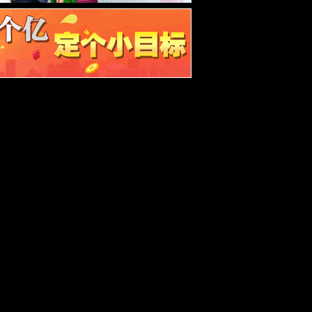
反对，
现在平