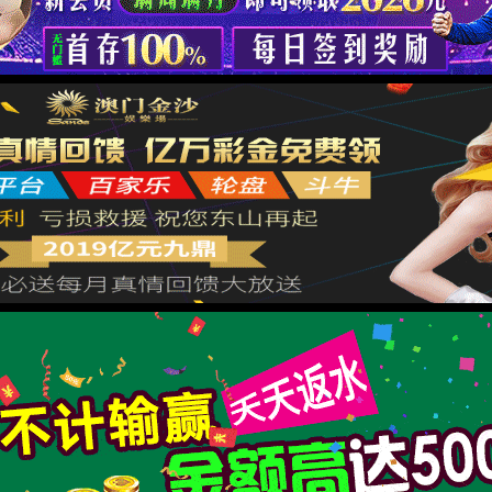
中国汽车的证明题，并在目前给出了一个漂亮的回答。这不仅是比亚迪的全