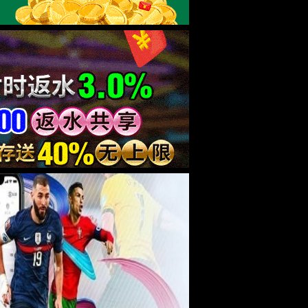
朋友”跨
500万