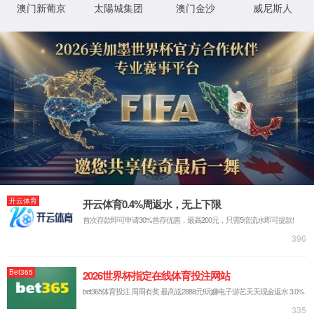
全球首家！比亚迪达成第500万辆新能源汽车下线
8月9日晚，比亚迪股份有限公司董事长兼总裁王传福泪洒
发布会现...
2023 / 08 / 21
了解更多