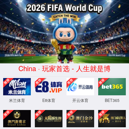
中国·9428cn太阳集团(古天乐)股份有限公司-Official website
9428cn太阳集团古天乐
Close menu
9428cn太阳集团官网
Open submenu (集团介绍)
集团介绍
4
9428cn太阳集团古天乐集团
Open submenu (创新&研发)
创新&研发
4
Open submenu (产品中心)
行业资讯
产品中心
8
Open submenu (人才与发展
人才与发展
3
Industry Information
Open submenu (新闻中心)
关注9428cn太阳集团古天乐动态，把握行业资讯。
新闻中心
1
9428cn太阳集团官网
/
新闻中心
/
行业资讯