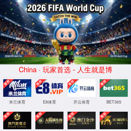
中国·9428cn太阳集团(古天乐)股份有限公司-Official website
9428cn太阳集团古天乐
Close menu
9428cn太阳集团官网
Open submenu (集团介绍)
集团介绍
4
9428cn太阳集团古天乐集团
Open submenu (创新&研发)
创新&研发
4
Open submenu (产品中心)
新闻中心
产品中心
8
Open submenu (人才与发展
人才与发展
3
News
Open submenu (新闻中心)
关注9428cn太阳集团古天乐动态，把握行业资讯。
新闻中心
1
9428cn太阳集团官网
/
新闻中心