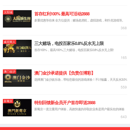
新起点 新篇章 9428cn太阳集团古天乐常州基地正式投入使用
2026年6月5日，崭新的9428cn太阳集团古天乐常州基地
生产办公大楼正式投入...
2026 / 06 / 05
了解更多
我司通过2025年专精特新“小巨人”复核，领跑细分领域高质量发展