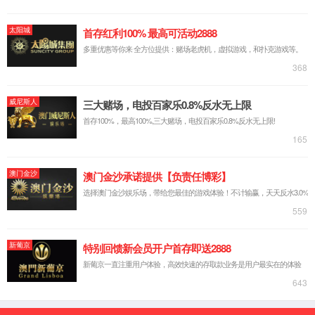
endowa@endowa-auto.com
江苏省苏州市姑苏区工业园区胜浦街道淞北路28号
版权所有 © 9428cn太阳集团古天乐
网站地图
苏ICP备2023026171号-1
苏公网安备32059002006415号
高端建站：海之睿
中文
EN
XML 地图
技术支持：海之睿