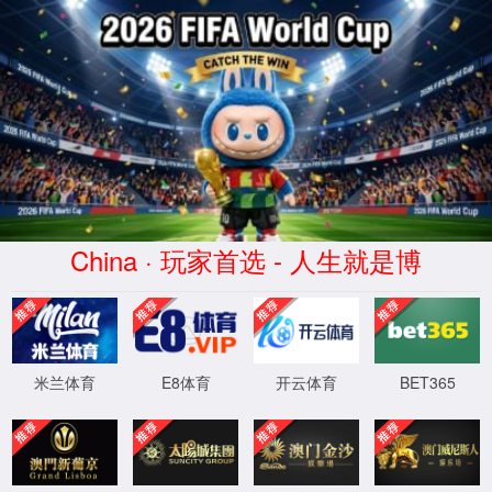
中国·9428cn太阳集团(古天乐)股份有限公司-Official website
9428cn太阳集团古天乐
Close menu
9428cn太阳集团官网
Open submenu (集团介绍)
集团介绍
4
9428cn太阳集团古天乐集团
Open submenu (创新&研发)
创新&研发
4
Open submenu (产品中心)
产品中心
8
Open submenu (人才与发展
人才与发展
3
Open submenu (新闻中心)
新闻中心
1