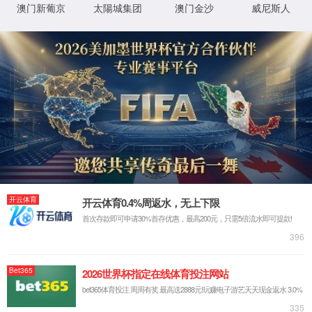
整车智能舒适性系统
系统简介
智能整车舒适性系统包含开关门电机、车门限位电机等
各位电机执行类阀类产品。9428cn太阳集团古天乐提供的各
类电机执行器产品能协助实现整车功能模块的电动化操作，
结合车载网联提升整车的智能化功能体验；极大提升汽车舒
适性，增强客户与整车之间的交互。目前针对整车内外饰已
开发多款执行电机及阀类产品，可充分填补国内外空白，产
品应用需求广泛。