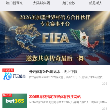
暂无信息
/ 服务热线 /
0512-67997980-885