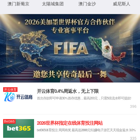
我司荣获“专精特新小巨人”荣誉称号，彰显创新实力与卓越品质
2022年8月8日，公司获得第四批国家级“专精特新小巨
人”荣...
2022 / 08 / 08
了解更多