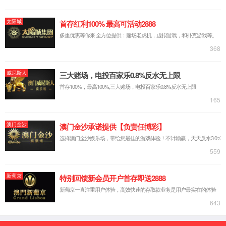
我司荣获江苏省企业技术中心认定
2023年12月，我司成功获得江苏省企业技术中心认定，这
一荣...
2023 / 12 / 01
了解更多